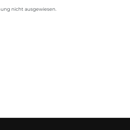
nung nicht ausgewiesen.