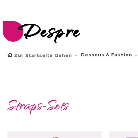
Dessous & Fashion
Zur Startseite Gehen
Straps-Sets