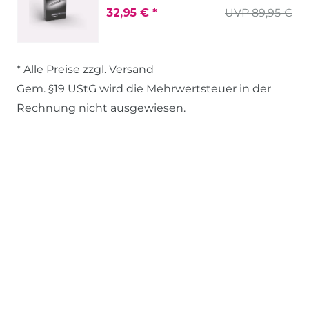
32,95 € *
UVP 89,95 €
* Alle Preise zzgl. Versand
Gem. §19 UStG wird die Mehrwertsteuer in der
Rechnung nicht ausgewiesen.