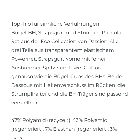
Top-Trio für sinnliche Verführungen!
Bügel-BH, Strapsgurt und String im Primula
Set aus der Eco Collection von Passion. Alle
drei Teile aus transparentem elastischem
Powernet. Strapsgurt vorne mit feiner
Ausbrenner-Spitze und zwei Cut-outs,
genauso wie die Bügel-Cups des BHs. Beide
Dessous mit Hakenverschluss im Rücken, die
Strumpfhalter und die BH-Träger sind passend
verstellbar.
47% Polyamid (recycelt), 43% Polyamid
(regeneriert), 7% Elasthan (regeneriert), 3%
Lycra.