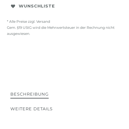
WUNSCHLISTE
* Alle Preise zzgl. Versand
Gem. §19 UStG wird die Mehrwertsteuer in der Rechnung nicht
ausgewiesen.
BESCHREIBUNG
WEITERE DETAILS