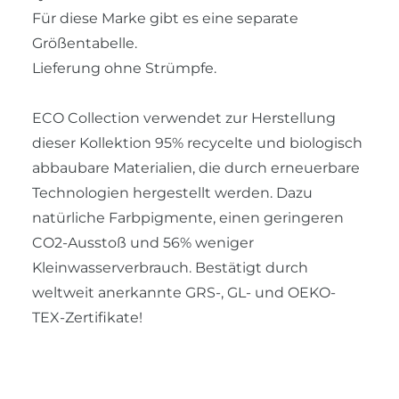
Für diese Marke gibt es eine separate
Größentabelle.
Lieferung ohne Strümpfe.
ECO Collection verwendet zur Herstellung
dieser Kollektion 95% recycelte und biologisch
abbaubare Materialien, die durch erneuerbare
Technologien hergestellt werden. Dazu
natürliche Farbpigmente, einen geringeren
CO2-Ausstoß und 56% weniger
Kleinwasserverbrauch. Bestätigt durch
weltweit anerkannte GRS-, GL- und OEKO-
TEX-Zertifikate!