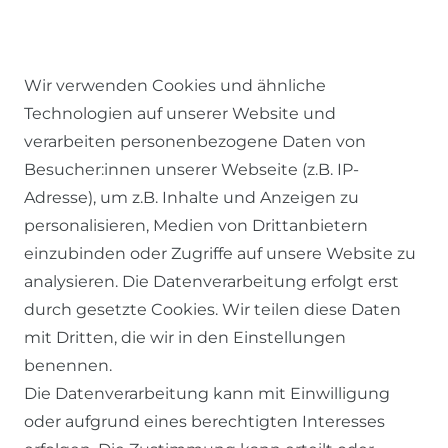
Wir verwenden Cookies und ähnliche
Technologien auf unserer Website und
verarbeiten personenbezogene Daten von
Besucher:innen unserer Webseite (z.B. IP-
RECHTLICHES
Adresse), um z.B. Inhalte und Anzeigen zu
personalisieren, Medien von Drittanbietern
einzubinden oder Zugriffe auf unsere Website zu
AGB
analysieren. Die Datenverarbeitung erfolgt erst
WIDERRUFSRECHT
durch gesetzte Cookies. Wir teilen diese Daten
DATENSCHUTZERKLÄRUNG
mit Dritten, die wir in den Einstellungen
benennen.
IMPRESSUM
Die Datenverarbeitung kann mit Einwilligung
oder aufgrund eines berechtigten Interesses
SERVICE