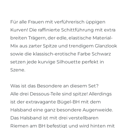
Für alle Frauen mit verführerisch üppigen
Kurven! Die raffinierte Schittführung mit extra
breiten Trägern, der edle, elastische Material-
Mix aus zarter Spitze und trendigem Glanzlook
sowie die klassisch-erotische Farbe Schwarz
setzen jede kurvige Silhouette perfekt in
Szene.
Was ist das Besondere an diesem Set?
Alle drei Dessous-Teile sind spitze! Allerdings
ist der extravagante Bügel-BH mit dem
Halsband eine ganz besondere Augenweide.
Das Halsband ist mit drei verstellbaren
Riemen am BH befestigt und wird hinten mit