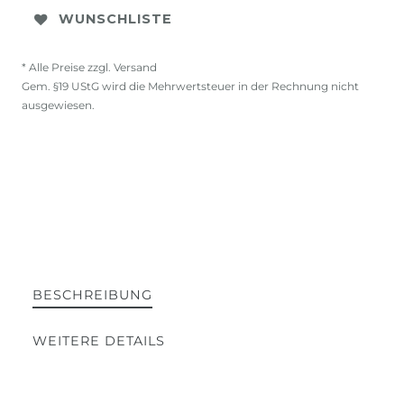
WUNSCHLISTE
* Alle Preise zzgl. Versand
Gem. §19 UStG wird die Mehrwertsteuer in der Rechnung nicht
ausgewiesen.
BESCHREIBUNG
WEITERE DETAILS