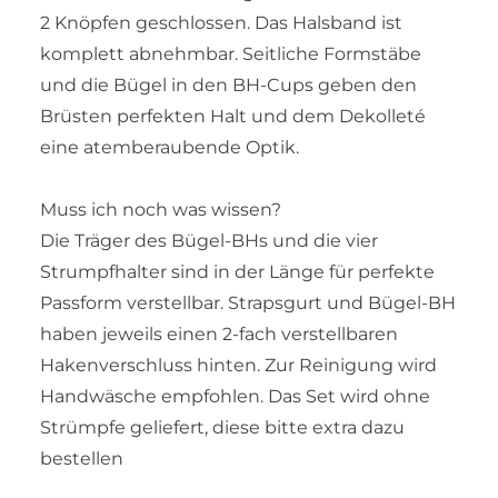
2 Knöpfen geschlossen. Das Halsband ist
komplett abnehmbar. Seitliche Formstäbe
und die Bügel in den BH-Cups geben den
Brüsten perfekten Halt und dem Dekolleté
eine atemberaubende Optik.
Muss ich noch was wissen?
Die Träger des Bügel-BHs und die vier
Strumpfhalter sind in der Länge für perfekte
Passform verstellbar. Strapsgurt und Bügel-BH
haben jeweils einen 2-fach verstellbaren
Hakenverschluss hinten. Zur Reinigung wird
Handwäsche empfohlen. Das Set wird ohne
Strümpfe geliefert, diese bitte extra dazu
bestellen