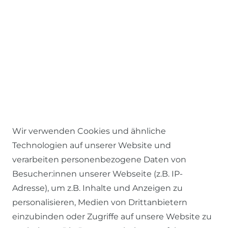
Wir verwenden Cookies und ähnliche
Technologien auf unserer Website und
verarbeiten personenbezogene Daten von
Besucher:innen unserer Webseite (z.B. IP-
RECHTLICHES
Adresse), um z.B. Inhalte und Anzeigen zu
personalisieren, Medien von Drittanbietern
einzubinden oder Zugriffe auf unsere Website zu
AGB