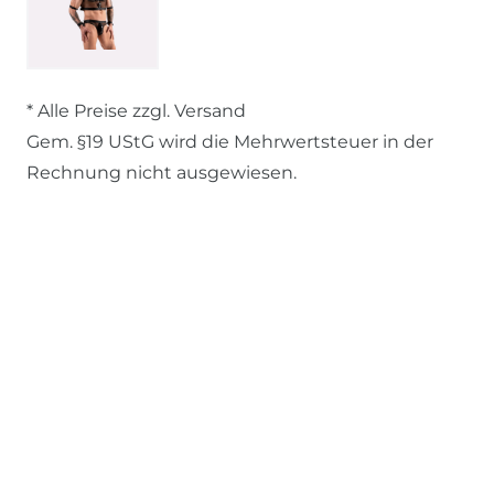
* Alle Preise zzgl. Versand
Gem. §19 UStG wird die Mehrwertsteuer in der
Rechnung nicht ausgewiesen.