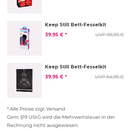
Keep Still Bett-Fesselkit
39,95 € *
UVP 99,95 €
Keep Still Bett-Fesselkit
39,95 € *
UVP 64,95 €
* Alle Preise zzgl. Versand
Gem. §19 UStG wird die Mehrwertsteuer in der
Rechnung nicht ausgewiesen.