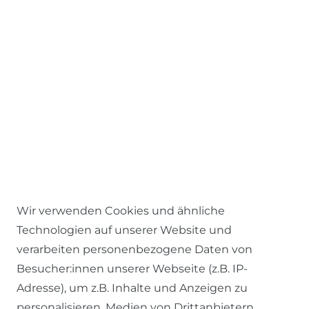
Wir verwenden Cookies und ähnliche
Technologien auf unserer Website und
verarbeiten personenbezogene Daten von
Besucher:innen unserer Webseite (z.B. IP-
RECHTLICHES
Adresse), um z.B. Inhalte und Anzeigen zu
personalisieren, Medien von Drittanbietern