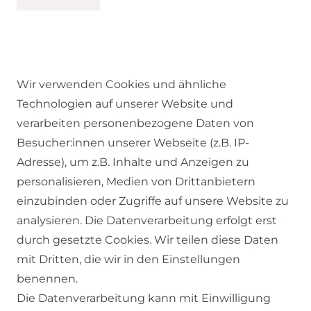
Wir verwenden Cookies und ähnliche
Technologien auf unserer Website und
verarbeiten personenbezogene Daten von
Besucher:innen unserer Webseite (z.B. IP-
RECHTLICHES
Adresse), um z.B. Inhalte und Anzeigen zu
personalisieren, Medien von Drittanbietern
einzubinden oder Zugriffe auf unsere Website zu
AGB
analysieren. Die Datenverarbeitung erfolgt erst
WIDERRUFSRECHT
durch gesetzte Cookies. Wir teilen diese Daten
DATENSCHUTZERKLÄRUNG
mit Dritten, die wir in den Einstellungen
benennen.
IMPRESSUM
Die Datenverarbeitung kann mit Einwilligung