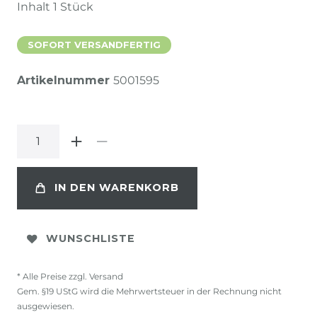
Inhalt
1
Stück
SOFORT VERSANDFERTIG
Artikelnummer
5001595
IN DEN WARENKORB
WUNSCHLISTE
* Alle Preise zzgl. Versand
Gem. §19 UStG wird die Mehrwertsteuer in der Rechnung nicht
ausgewiesen.