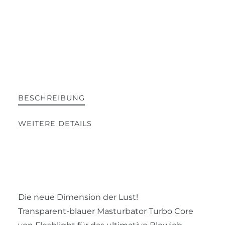
BESCHREIBUNG
WEITERE DETAILS
Die neue Dimension der Lust!
Transparent-blauer Masturbator Turbo Core