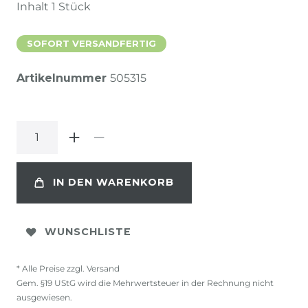
Inhalt
1
Stück
SOFORT VERSANDFERTIG
Artikelnummer
505315
IN DEN WARENKORB
WUNSCHLISTE
* Alle Preise zzgl. Versand
Gem. §19 UStG wird die Mehrwertsteuer in der Rechnung nicht
ausgewiesen.