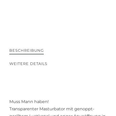
BESCHREIBUNG
WEITERE DETAILS
Muss Mann haben!
Transparenter Masturbator mit genoppt-