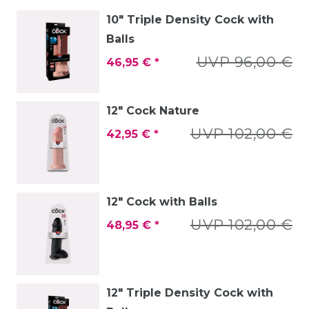
10" Triple Density Cock with
Balls
UVP 96,00 €
46,95 € *
12" Cock Nature
UVP 102,00 €
42,95 € *
12" Cock with Balls
UVP 102,00 €
48,95 € *
12" Triple Density Cock with