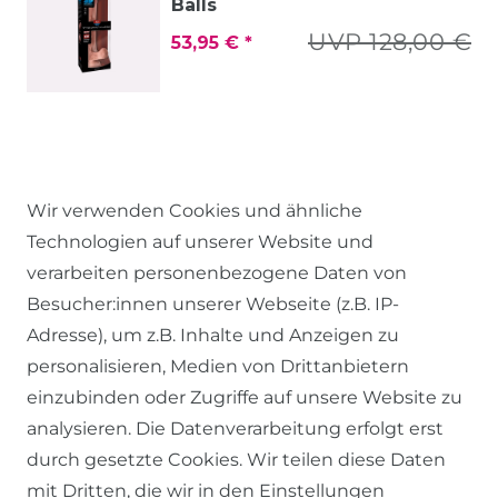
Balls
UVP 128,00 €
53,95 € *
Wir verwenden Cookies und ähnliche
Technologien auf unserer Website und
verarbeiten personenbezogene Daten von
Besucher:innen unserer Webseite (z.B. IP-
RECHTLICHES
Adresse), um z.B. Inhalte und Anzeigen zu
personalisieren, Medien von Drittanbietern
einzubinden oder Zugriffe auf unsere Website zu
AGB
analysieren. Die Datenverarbeitung erfolgt erst
WIDERRUFSRECHT
durch gesetzte Cookies. Wir teilen diese Daten
DATENSCHUTZERKLÄRUNG
mit Dritten, die wir in den Einstellungen