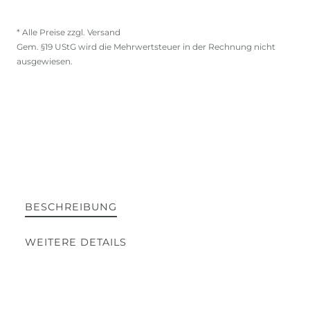
* Alle Preise zzgl. Versand
Gem. §19 UStG wird die Mehrwertsteuer in der Rechnung nicht
ausgewiesen.
BESCHREIBUNG
WEITERE DETAILS