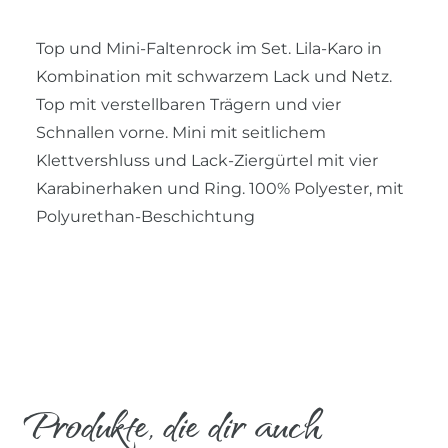
Top und Mini-Faltenrock im Set. Lila-Karo in
Kombination mit schwarzem Lack und Netz.
Top mit verstellbaren Trägern und vier
Schnallen vorne. Mini mit seitlichem
Klettvershluss und Lack-Ziergürtel mit vier
Karabinerhaken und Ring. 100% Polyester, mit
Polyurethan-Beschichtung
Produkte, die dir auch