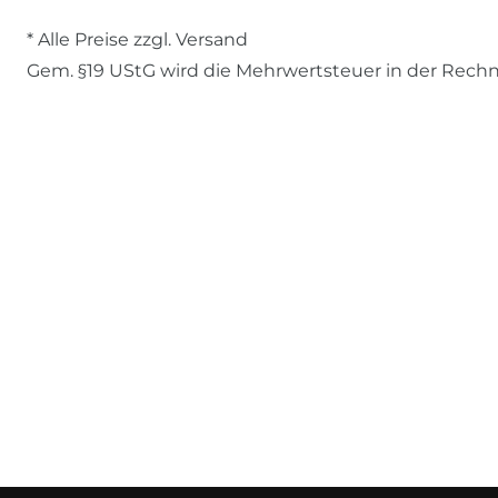
* Alle Preise zzgl. Versand
Gem. §19 UStG wird die Mehrwertsteuer in der Rech