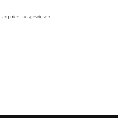
nung nicht ausgewiesen.