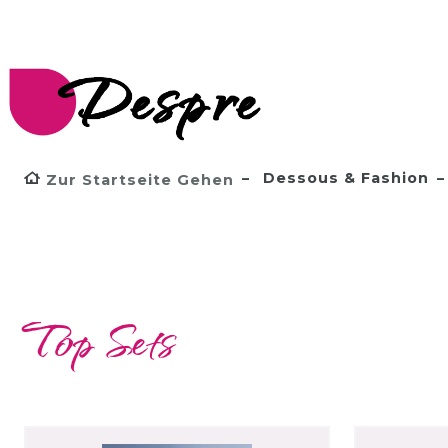
Dessous & Fashion
Zur Startseite Gehen
Top Sets