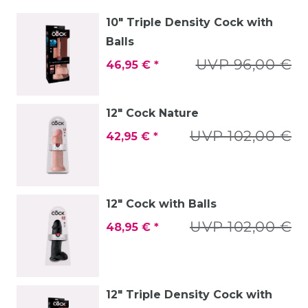
10" Triple Density Cock with
Balls
UVP 96,00 €
46,95 € *
12" Cock Nature
UVP 102,00 €
42,95 € *
12" Cock with Balls
UVP 102,00 €
48,95 € *
12" Triple Density Cock with