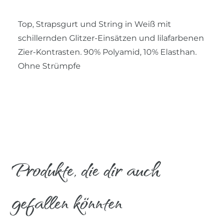
Top, Strapsgurt und String in Weiß mit
schillernden Glitzer-Einsätzen und lilafarbenen
Zier-Kontrasten. 90% Polyamid, 10% Elasthan.
Ohne Strümpfe
Produkte, die dir auch
gefallen könnten