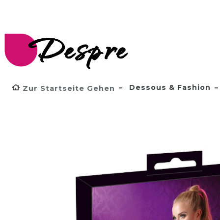
Dessous & Fashion
Zur Startseite Gehen