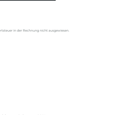
rtsteuer in der Rechnung nicht ausgewiesen.