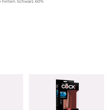
e hinten. Schwarz. 60%