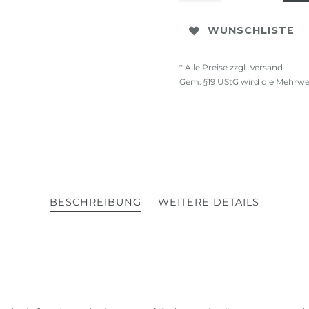
WUNSCHLISTE
* Alle Preise zzgl. Versand
Gem. §19 UStG wird die Mehrwe
BESCHREIBUNG
WEITERE DETAILS