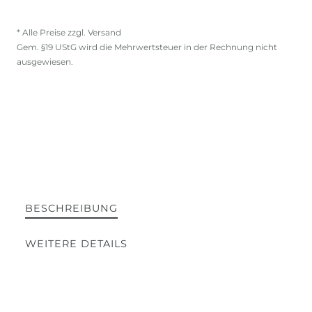
* Alle Preise zzgl. Versand
Gem. §19 UStG wird die Mehrwertsteuer in der Rechnung nicht
ausgewiesen.
BESCHREIBUNG
WEITERE DETAILS