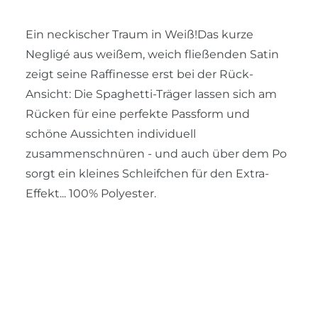
Ein neckischer Traum in Weiß!Das kurze
Negligé aus weißem, weich fließenden Satin
zeigt seine Raffinesse erst bei der Rück-
Ansicht: Die Spaghetti-Träger lassen sich am
Rücken für eine perfekte Passform und
schöne Aussichten individuell
zusammenschnüren - und auch über dem Po
sorgt ein kleines Schleifchen für den Extra-
Effekt... 100% Polyester.