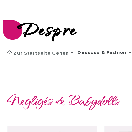
Dessous & Fashion
Zur Startseite Gehen
Negligés & Babydolls