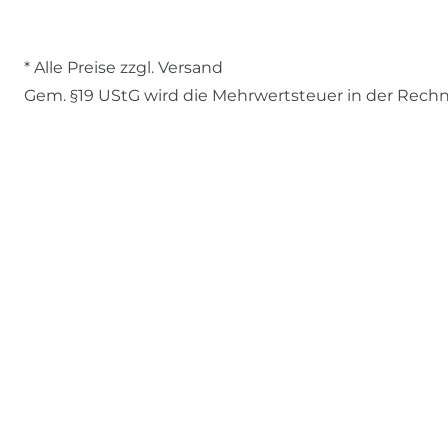
* Alle Preise zzgl. Versand
Gem. §19 UStG wird die Mehrwertsteuer in der Rech