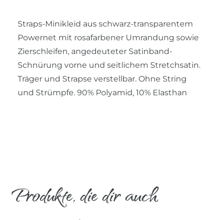
Straps-Minikleid aus schwarz-transparentem
Powernet mit rosafarbener Umrandung sowie
Zierschleifen, angedeuteter Satinband-
Schnürung vorne und seitlichem Stretchsatin.
Träger und Strapse verstellbar. Ohne String
und Strümpfe. 90% Polyamid, 10% Elasthan
Produkte, die dir auch