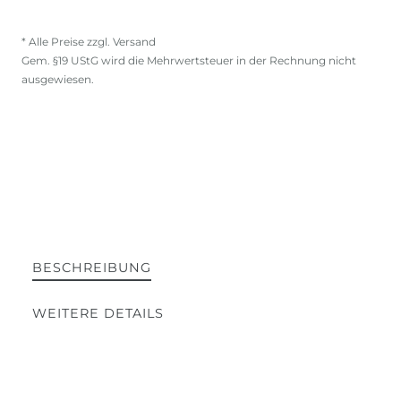
* Alle Preise zzgl. Versand
Gem. §19 UStG wird die Mehrwertsteuer in der Rechnung nicht
ausgewiesen.
BESCHREIBUNG
WEITERE DETAILS