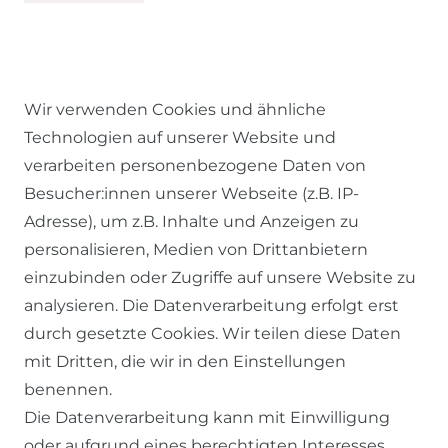
Wir verwenden Cookies und ähnliche
Technologien auf unserer Website und
verarbeiten personenbezogene Daten von
Besucher:innen unserer Webseite (z.B. IP-
RECHTLICHES
Adresse), um z.B. Inhalte und Anzeigen zu
personalisieren, Medien von Drittanbietern
einzubinden oder Zugriffe auf unsere Website zu
AGB
analysieren. Die Datenverarbeitung erfolgt erst
WIDERRUFSRECHT
durch gesetzte Cookies. Wir teilen diese Daten
DATENSCHUTZERKLÄRUNG
mit Dritten, die wir in den Einstellungen
benennen.
IMPRESSUM
Die Datenverarbeitung kann mit Einwilligung
oder aufgrund eines berechtigten Interesses