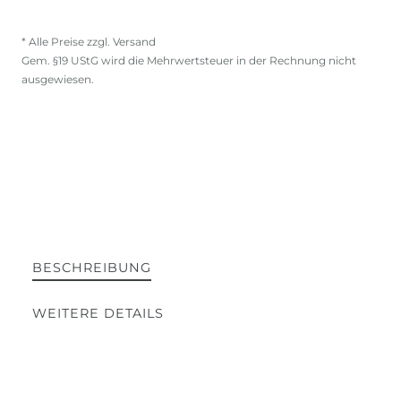
* Alle Preise zzgl. Versand
Gem. §19 UStG wird die Mehrwertsteuer in der Rechnung nicht
ausgewiesen.
BESCHREIBUNG
WEITERE DETAILS