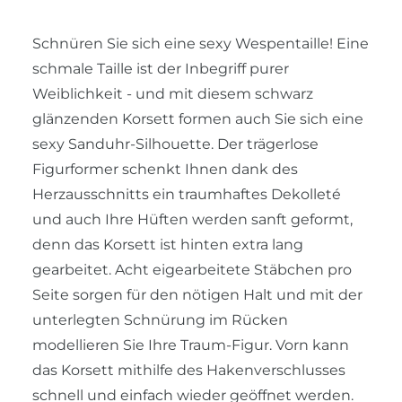
Schnüren Sie sich eine sexy Wespentaille! Eine
schmale Taille ist der Inbegriff purer
Weiblichkeit - und mit diesem schwarz
glänzenden Korsett formen auch Sie sich eine
sexy Sanduhr-Silhouette. Der trägerlose
Figurformer schenkt Ihnen dank des
Herzausschnitts ein traumhaftes Dekolleté
und auch Ihre Hüften werden sanft geformt,
denn das Korsett ist hinten extra lang
gearbeitet. Acht eigearbeitete Stäbchen pro
Seite sorgen für den nötigen Halt und mit der
unterlegten Schnürung im Rücken
modellieren Sie Ihre Traum-Figur. Vorn kann
das Korsett mithilfe des Hakenverschlusses
schnell und einfach wieder geöffnet werden.