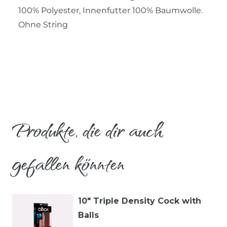
100% Polyester, Innenfutter 100% Baumwolle.
Ohne String
Produkte, die dir auch
gefallen könnten
10" Triple Density Cock with
Balls