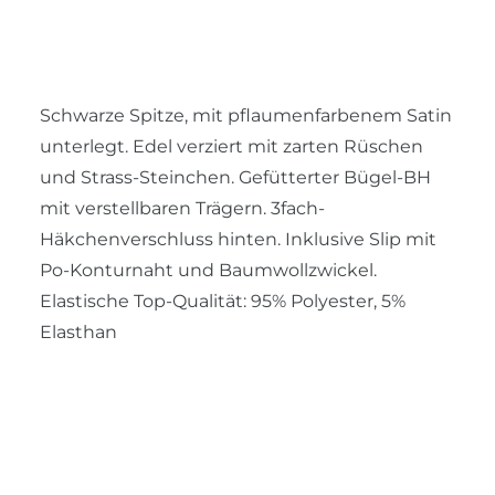
Schwarze Spitze, mit pflaumenfarbenem Satin
unterlegt. Edel verziert mit zarten Rüschen
und Strass-Steinchen. Gefütterter Bügel-BH
mit verstellbaren Trägern. 3fach-
Häkchenverschluss hinten. Inklusive Slip mit
Po-Konturnaht und Baumwollzwickel.
Elastische Top-Qualität: 95% Polyester, 5%
Elasthan