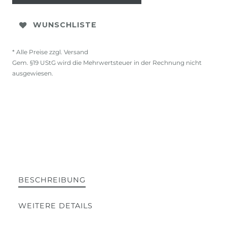
WUNSCHLISTE
* Alle Preise zzgl. Versand
Gem. §19 UStG wird die Mehrwertsteuer in der Rechnung nicht
ausgewiesen.
BESCHREIBUNG
WEITERE DETAILS