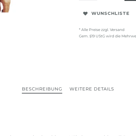
WUNSCHLISTE
* Alle Preise zzgl. Versand
Gem. §19 UStG wird die Mehrwe
BESCHREIBUNG
WEITERE DETAILS