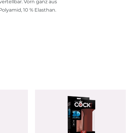
ertellbar. Vorn ganz aus
olyamid, 10 % Elasthan.