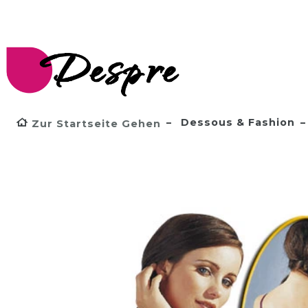
Dessous & Fashion
Zur Startseite Gehen