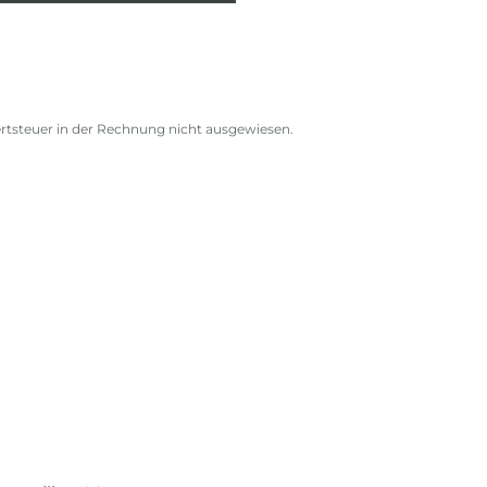
rtsteuer in der Rechnung nicht ausgewiesen.