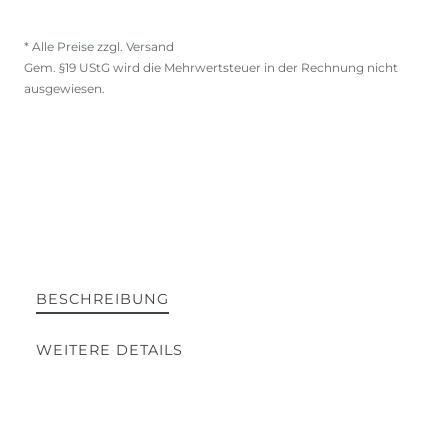
* Alle Preise zzgl. Versand
Gem. §19 UStG wird die Mehrwertsteuer in der Rechnung nicht
ausgewiesen.
BESCHREIBUNG
WEITERE DETAILS