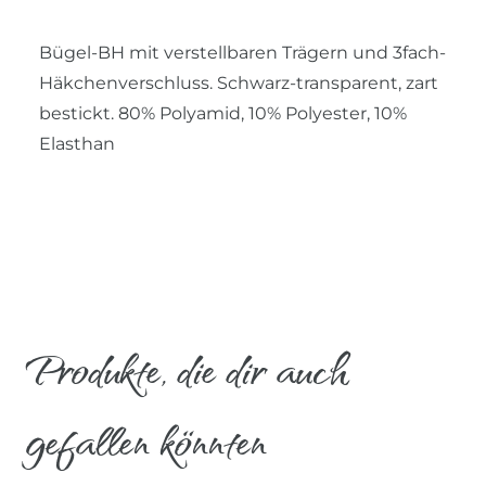
Bügel-BH mit verstellbaren Trägern und 3fach-
Häkchenverschluss. Schwarz-transparent, zart
bestickt. 80% Polyamid, 10% Polyester, 10%
Elasthan
Produkte, die dir auch
gefallen könnten