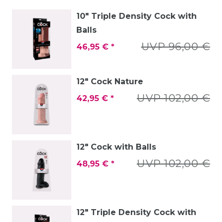
10" Triple Density Cock with
Balls
UVP 96,00 €
46,95 € *
12" Cock Nature
UVP 102,00 €
42,95 € *
12" Cock with Balls
UVP 102,00 €
48,95 € *
12" Triple Density Cock with