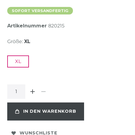
SOFORT VERSANDFERTIG
Artikelnummer
820215
Größe:
XL
XL
IN DEN WARENKORB
WUNSCHLISTE