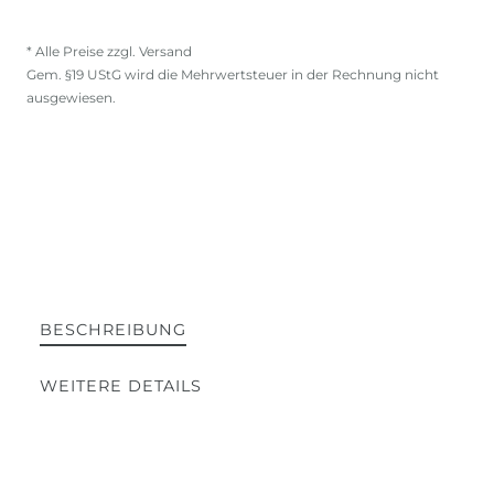
* Alle Preise zzgl. Versand
Gem. §19 UStG wird die Mehrwertsteuer in der Rechnung nicht
ausgewiesen.
BESCHREIBUNG
WEITERE DETAILS