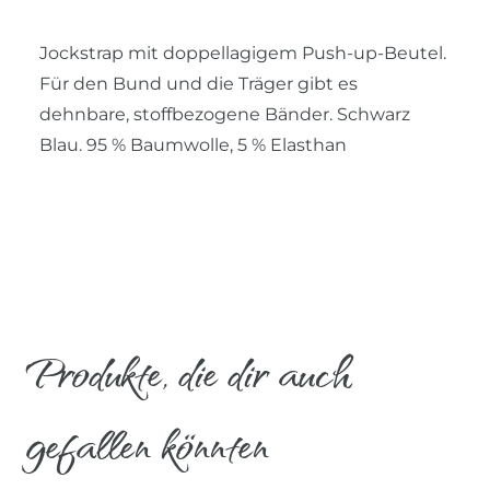
Jockstrap mit doppellagigem Push-up-Beutel.
Für den Bund und die Träger gibt es
dehnbare, stoffbezogene Bänder. Schwarz
Blau. 95 % Baumwolle, 5 % Elasthan
Produkte, die dir auch
gefallen könnten