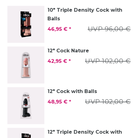
10" Triple Density Cock with
Balls
UVP 96,00 €
46,95 € *
12" Cock Nature
UVP 102,00 €
42,95 € *
12" Cock with Balls
UVP 102,00 €
48,95 € *
12" Triple Density Cock with